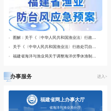
图解：关于《〈中华人民共和国渔业法〉行政处罚自由裁量基准》的政策解读
关于《〈中华人民共和国渔业法〉行政处罚自由裁量基准》的政策解读
福建省海洋与渔业局关于调整海洋伏季休渔制度的通告政策解读
办事服务
进入>
福建省网上办事大厅
省海洋与渔业局分厅