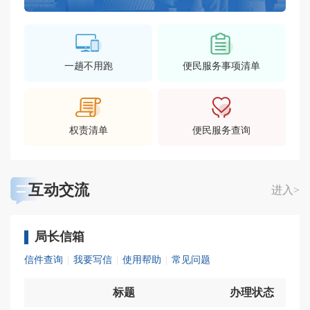
一趟不用跑
便民服务事项清单
权责清单
便民服务查询
互动交流
进入>
局长信箱
信件查询
|
我要写信
|
使用帮助
|
常见问题
标题
办理状态