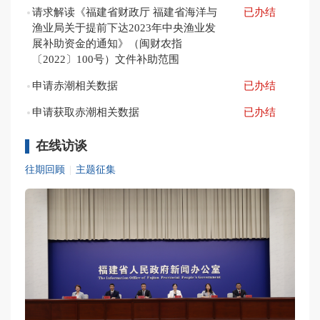
请求解读《福建省财政厅 福建省海洋与
已办结
渔业局关于提前下达2023年中央渔业发
展补助资金的通知》（闽财农指
〔2022〕100号）文件补助范围
申请赤潮相关数据
已办结
申请获取赤潮相关数据
已办结
在线访谈
往期回顾
|
主题征集