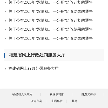
关于公布2026年“双随机、一公开”监管计划的通告
关于公布2024年“双随机、一公开”监管结果的通告
关于公布2024年“双随机、一公开”监管计划的通告
关于公布2023年“双随机、一公开”监管结果的通告
关于公布2022年“双随机、一公开”监管结果的通告
福建省网上行政处罚服务大厅
福建省网上行政处罚服务大厅
福建省人民政府
农业农村部
自然资源部
省内市县
直属单位
其他