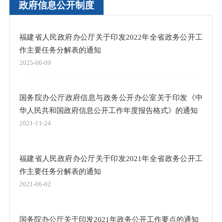
政府信息公开制度
福建省人民政府办公厅关于印发2022年全省政务公开工
作主要任务分解表的通知
2025-06-09
国务院办公厅政府信息与政务公开办公室关于印发《中
华人民共和国政府信息公开工作年度报告格式》的通知
2021-11-24
福建省人民政府办公厅关于印发2021年全省政务公开工
作主要任务分解表的通知
2021-06-02
国务院办公厅关于印发2021年政务公开工作要点的通知