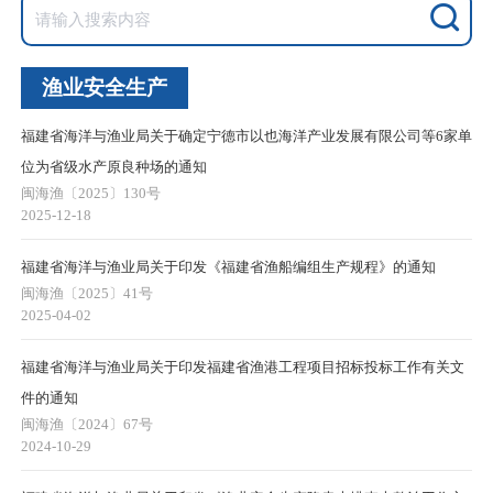
渔业安全生产
福建省海洋与渔业局关于确定宁德市以也海洋产业发展有限公司等6家单
位为省级水产原良种场的通知
闽海渔〔2025〕130号
2025-12-18
福建省海洋与渔业局关于印发《福建省渔船编组生产规程》的通知
闽海渔〔2025〕41号
2025-04-02
福建省海洋与渔业局关于印发福建省渔港工程项目招标投标工作有关文
件的通知
闽海渔〔2024〕67号
2024-10-29