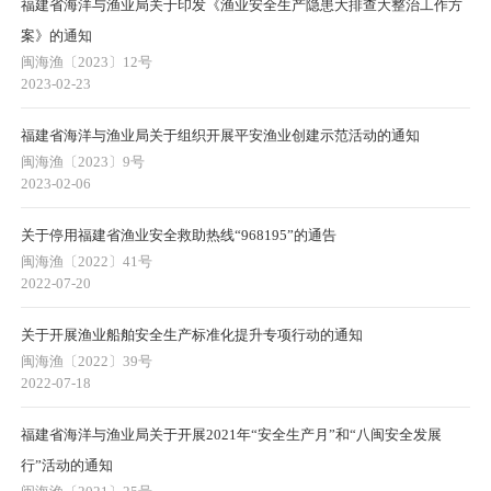
福建省海洋与渔业局关于印发《渔业安全生产隐患大排查大整治工作方
案》的通知
闽海渔〔2023〕12号
2023-02-23
福建省海洋与渔业局关于组织开展平安渔业创建示范活动的通知
闽海渔〔2023〕9号
2023-02-06
关于停用福建省渔业安全救助热线“968195”的通告
闽海渔〔2022〕41号
2022-07-20
关于开展渔业船舶安全生产标准化提升专项行动的通知
闽海渔〔2022〕39号
2022-07-18
福建省海洋与渔业局关于开展2021年“安全生产月”和“八闽安全发展
行”活动的通知