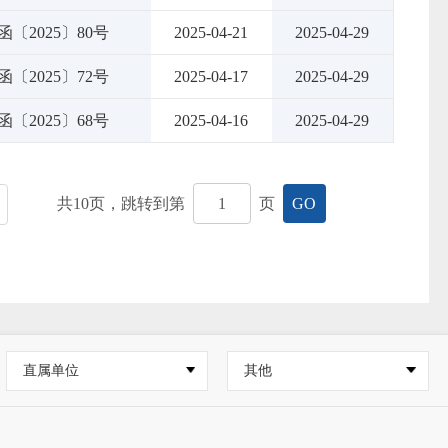
〔2025〕80号
2025-04-21
2025-04-29
〔2025〕72号
2025-04-17
2025-04-29
〔2025〕68号
2025-04-16
2025-04-29
共
10
页，跳转到第
页
GO
直属单位
其他