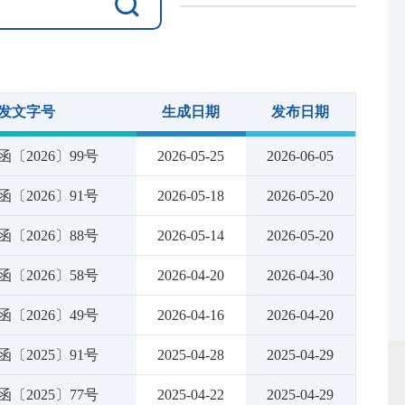
发文字号
生成日期
发布日期
〔2026〕99号
2026-05-25
2026-06-05
〔2026〕91号
2026-05-18
2026-05-20
〔2026〕88号
2026-05-14
2026-05-20
〔2026〕58号
2026-04-20
2026-04-30
〔2026〕49号
2026-04-16
2026-04-20
〔2025〕91号
2025-04-28
2025-04-29
〔2025〕77号
2025-04-22
2025-04-29