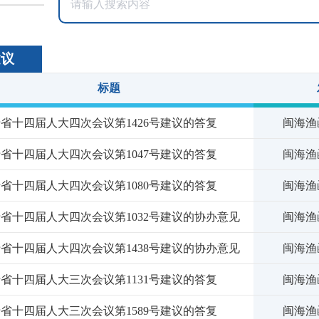
建议
标题
省十四届人大四次会议第1426号建议的答复
闽海渔函
省十四届人大四次会议第1047号建议的答复
闽海渔函
省十四届人大四次会议第1080号建议的答复
闽海渔函
省十四届人大四次会议第1032号建议的协办意见
闽海渔函
省十四届人大四次会议第1438号建议的协办意见
闽海渔函
省十四届人大三次会议第1131号建议的答复
闽海渔函
省十四届人大三次会议第1589号建议的答复
闽海渔函