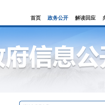
首页
政务公开
解读回应