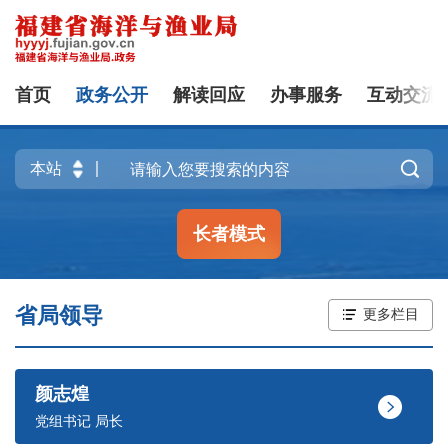
首页
政务公开
解读回应
办事服务
互动交流

长者模式
省局领导
更多栏目
颜志煌
党组书记 局长