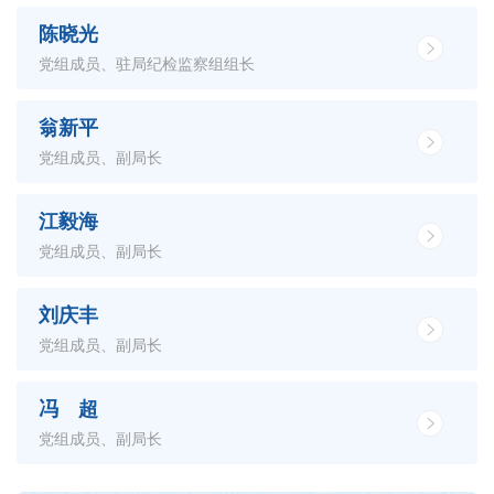
陈晓光
党组成员、驻局纪检监察组组长
翁新平
党组成员、副局长
江毅海
党组成员、副局长
刘庆丰
党组成员、副局长
冯 超
党组成员、副局长