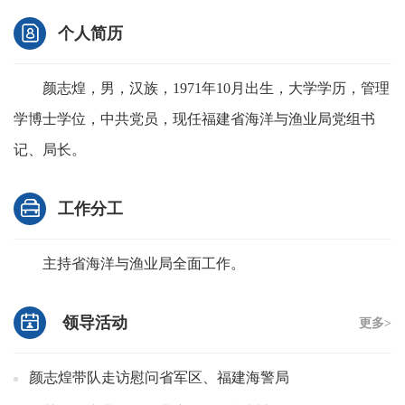
个人简历
颜志煌，男，汉族，1971年10月出生，大学学历，管理
学博士学位，中共党员，现任福建省海洋与渔业局党组书
记、局长。
工作分工
主持省海洋与渔业局全面工作。
领导活动
更多>
颜志煌带队走访慰问省军区、福建海警局