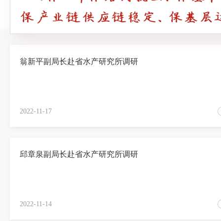
翁新平副局长赴省水产研究所调研
2022-11-17
邱章泉副局长赴省水产研究所调研
2022-11-14