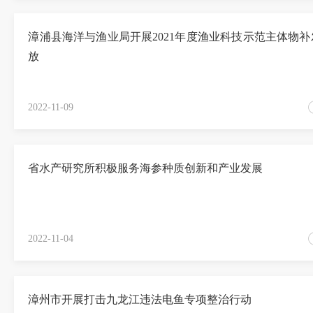
漳浦县海洋与渔业局开展2021年度渔业科技示范主体物补
放
2022-11-09
省水产研究所积极服务海参种质创新和产业发展
2022-11-04
漳州市开展打击九龙江违法电鱼专项整治行动