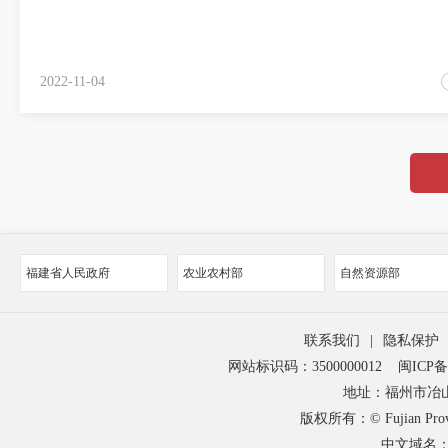
2022-11-04
福建省人民政府
农业农村部
自然资源部
联系我们
|
隐私保护
网站标识码：3500000012
闽ICP备1
地址：福州市冶山
版权所有：© Fujian Provinci
中文域名