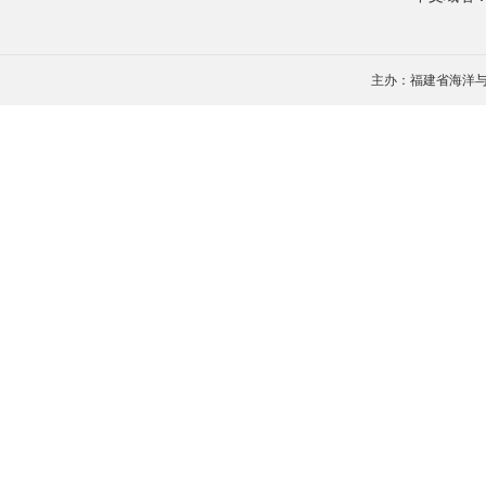
主办：福建省海洋