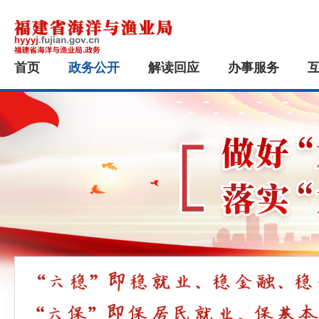
首页
政务公开
解读回应
办事服务