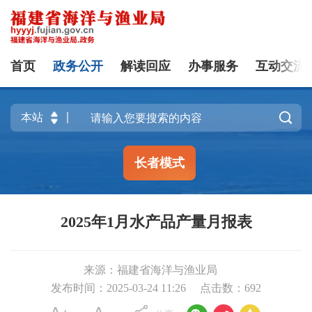
首页
政务公开
解读回应
办事服务
互动交流

长者模式
2025年1月水产品产量月报表
来源：福建省海洋与渔业局
发布时间：2025-03-24 11:26
点击数：
692