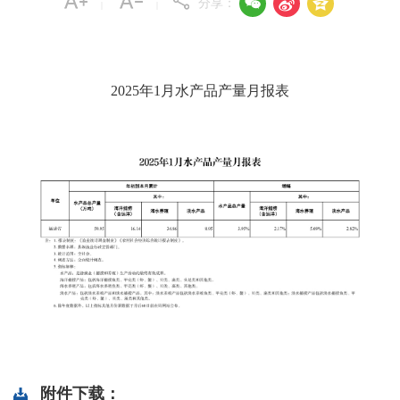



分享：
|
|
2025年1月水产品产量月报表
附件下载：