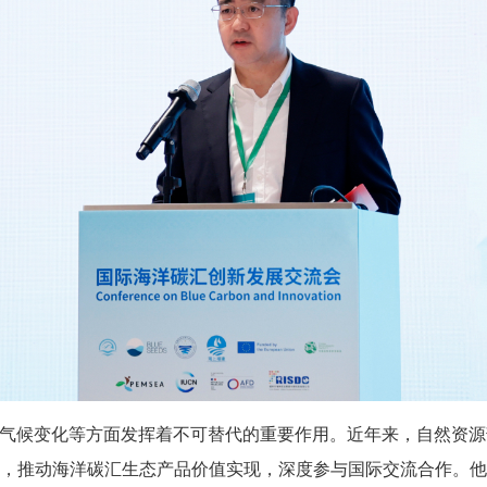
缓气候变化等方面发挥着不可替代的重要作用。近年来，自然资
，推动海洋碳汇生态产品价值实现，深度参与国际交流合作。他