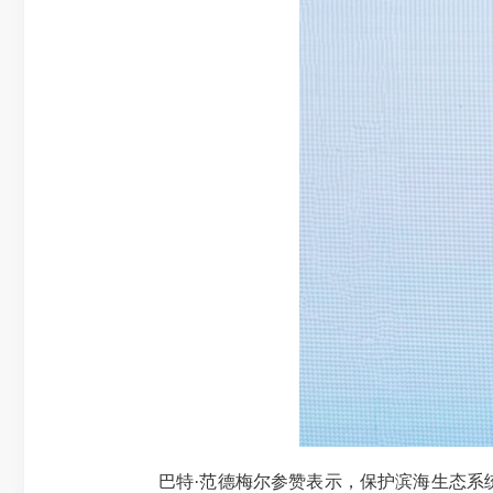
巴特·范德梅尔参赞表示，保护滨海生态系