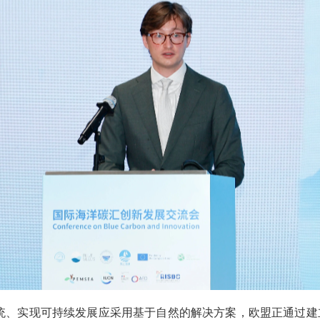
统、实现可持续发展应采用基于自然的解决方案，欧盟正通过建