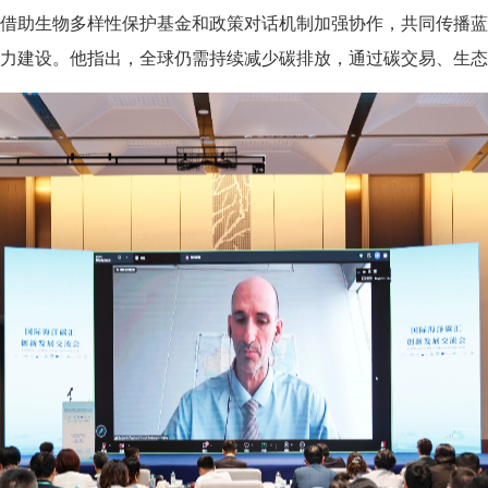
借助生物多样性保护基金和政策对话机制加强协作，共同传播蓝
力建设。他指出，全球仍需持续减少碳排放，通过碳交易、生态