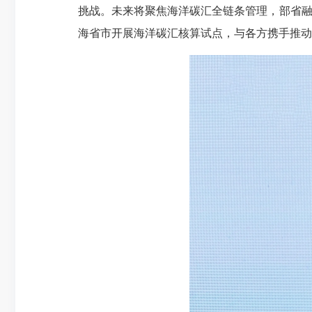
挑战。未来将聚焦海洋碳汇全链条管理，部省融
海省市开展海洋碳汇核算试点，与各方携手推动