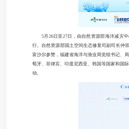
5月26日至27日，由自然资源部海洋减灾
行。自然资源部国土空间生态修复司副司长仲崇
富沙尔参赞，福建省海洋与渔业局党组书记、局
萄牙、菲律宾、印度尼西亚、韩国等国家和国际
动。