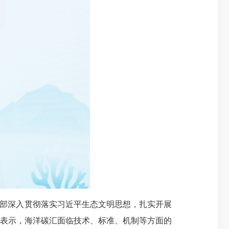
源部深入贯彻落实习近平生态文明思想，扎实开展
表示，海洋碳汇面临技术、标准、机制等方面的