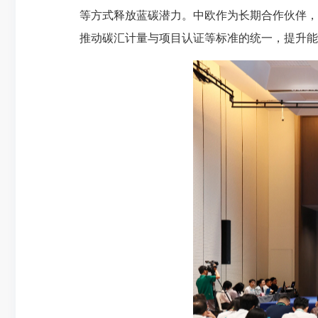
等方式释放蓝碳潜力。中欧作为长期合作伙伴，
推动碳汇计量与项目认证等标准的统一，提升能