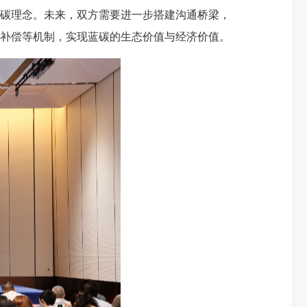
碳理念。未来，双方需要进一步搭建沟通桥梁，
补偿等机制，实现蓝碳的生态价值与经济价值。