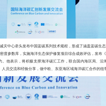
洋减灾中心牵头发布中国蓝碳系列技术规程，形成了涵盖蓝碳生
密度参数库，实施海洋生态保护修复项目综合成效评估，发布《
力。他表示，将积极支撑海洋碳汇工作，联合国内海区局、沿
合作、人员交流和经验分享，做中欧、东亚海区域海洋碳汇合作的纽