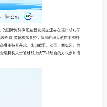
合主办的国际海洋碳汇创新发展交流会在福州成功举
表巴特·范德梅尔参赞，法国驻华大使馆本杰明·
高琳主持开幕式。来自欧盟、法国、西班牙、葡
金融机构人士通过线上线下相结合的方式参加活