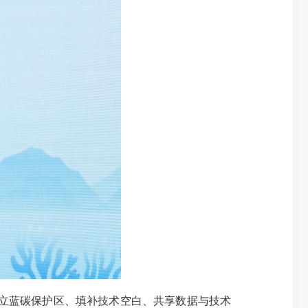
立蓝碳保护区、填补技术空白、共享数据与技术