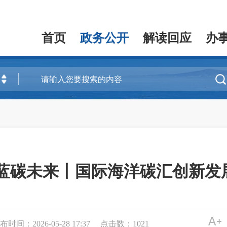
首页
政务公开
解读回应
办

筑蓝碳未来丨国际海洋碳汇创新发
布时间：2026-05-28 17:37
点击数：
1021