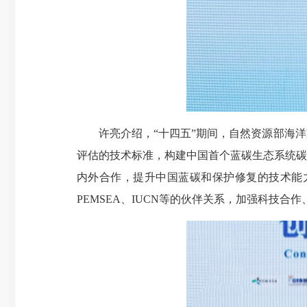
许亮介绍，“十四五”期间，自然资源部海
评估的技术标准，构建中国首个蓝碳生态系统碳
内外合作，提升中国蓝碳和保护修复的技术能
PEMSEA、IUCN等的伙伴关系，加强科技