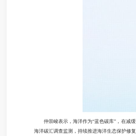
仲崇峻表示，海洋作为“蓝色碳库”，在减
海洋碳汇调查监测，持续推进海洋生态保护修复