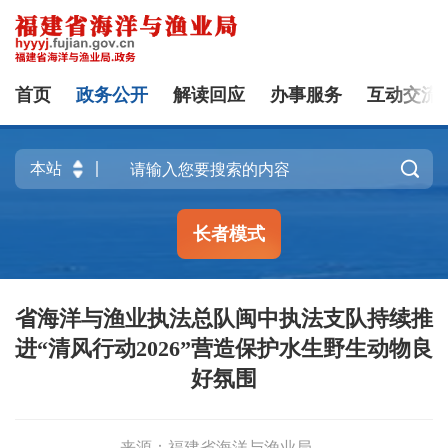
首页
政务公开
解读回应
办事服务
互动交流

长者模式
省海洋与渔业执法总队闽中执法支队持续推
进“清风行动2026”营造保护水生野生动物良
好氛围
来源：福建省海洋与渔业局