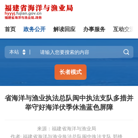
首页
政务公开
解读回应
办事服务
互动交流

长者模式
省海洋与渔业执法总队闽中执法支队多措并
举守好海洋伏季休渔蓝色屏障
来源：福建省海洋与渔业局
作者: 福建省海洋与渔业执法总队闽中执法支队 郑锋