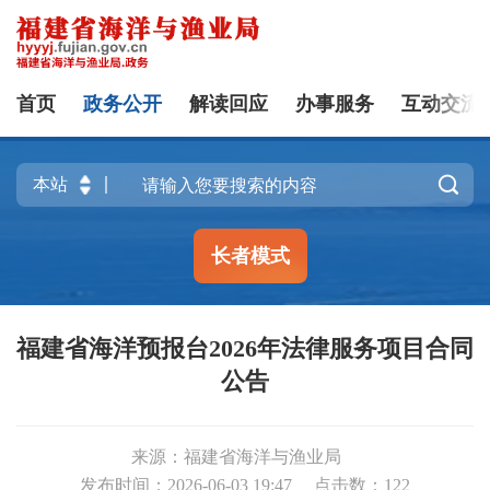
首页
政务公开
解读回应
办事服务
互动交流

长者模式
福建省海洋预报台2026年法律服务项目合同
公告
来源：福建省海洋与渔业局
发布时间：2026-06-03 19:47
点击数：
122