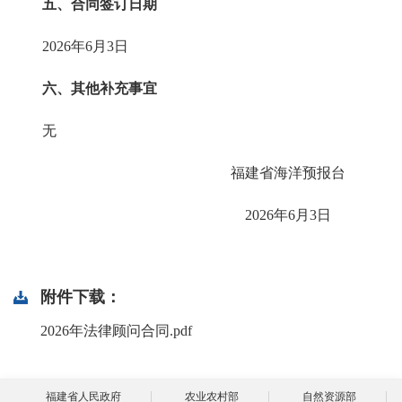
五、合同签订日期
2026年6月3日
六、其他补充事宜
无
福建省海洋预报台
2026年6月3日
附件下载：
2026年法律顾问合同.pdf
福建省人民政府
农业农村部
自然资源部