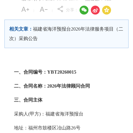



分享：
|
|
相关文章：
福建省海洋预报台2026年法律服务项目（二
次）采购公告
一、合同编号：YBT20260015
二、合同名称：2026年法律顾问合同
三、合同主体
采购人(甲方)：福建省海洋预报台
地址：福州市鼓楼区冶山路26号